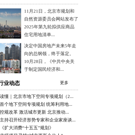
11月21日，北京市规划和
自然资源委员会网站发布了
2025年第九轮拟供应商品
住宅用地清单...
决定中国房地产未来5年走
向的总纲领，终于落定。
10月28日，《中共中央关
于制定国民经济和...
行业动态
更多
读懂｜北京市地下空间专项规划（2...
首个地下空间专项规划 统筹利用地...
控规改革 激活城市更新 北京推动...
主持召开经济形势专家和企业家座谈...
《扩大消费“十五五”规划》