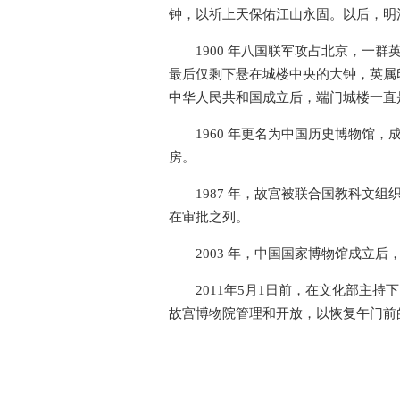
钟，以祈上天保佑江山永固。以后，明
1900 年八国联军攻占北京，一
最后仅剩下悬在城楼中央的大钟，英属
中华人民共和国成立后，端门城楼一直
1960 年更名为中国历史博物馆，
房。
1987 年，故宫被联合国教科文
在审批之列。
2003 年，中国国家博物馆成立
2011年5月1日前，在文化部主
故宫博物院管理和开放，以恢复午门前