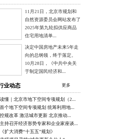
11月21日，北京市规划和
自然资源委员会网站发布了
2025年第九轮拟供应商品
住宅用地清单...
决定中国房地产未来5年走
向的总纲领，终于落定。
10月28日，《中共中央关
于制定国民经济和...
行业动态
更多
读懂｜北京市地下空间专项规划（2...
首个地下空间专项规划 统筹利用地...
控规改革 激活城市更新 北京推动...
主持召开经济形势专家和企业家座谈...
《扩大消费“十五五”规划》