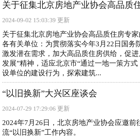
关于征集北京房地产业协会高品质
2024-09-02 15:03:39 更新
关于征集北京房地产业协会高品质住房专家
各有关单位：为贯彻落实今年3月22日国务
激发潜在需求，加大高品质住房供给，促进
发展”精神，适应北京市“通过一地一策方
设单位的建设行为，探索建筑...
“以旧换新”大兴区座谈会
2024-07-29 17:29:06 更新
2024年7月26日，北京房地产业协会应邀
流“以旧换新”工作内容。