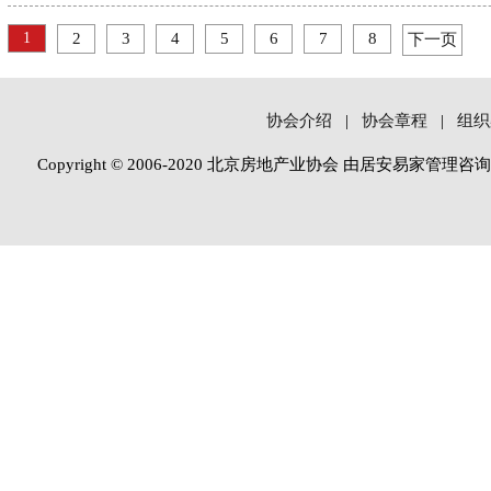
1
2
3
4
5
6
7
8
下一页
协会介绍
|
协会章程
|
组织
Copyright © 2006-2020 北京房地产业协会 由居安易家管