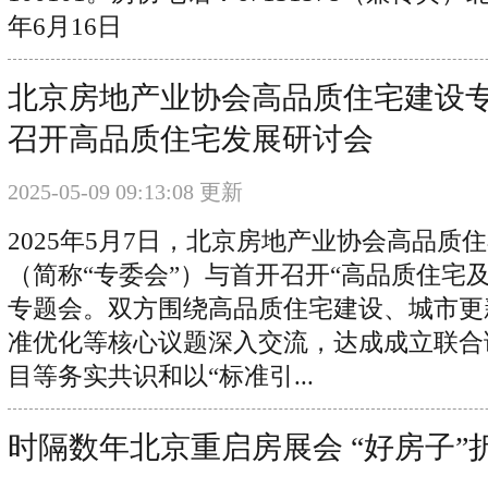
年6月16日
北京房地产业协会高品质住宅建设
召开高品质住宅发展研讨会
2025-05-09 09:13:08 更新
2025年5月7日，北京房地产业协会高品质
（简称“专委会”）与首开召开“高品质住宅
专题会。双方围绕高品质住宅建设、城市更
准优化等核心议题深入交流，达成成立联合
目等务实共识和以“标准引...
时隔数年北京重启房展会 “好房子”