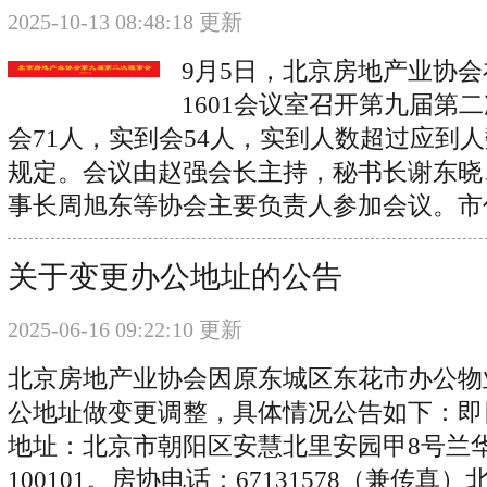
2025-10-13 08:48:18 更新
9月5日，北京房地产业协
1601会议室召开第九届第
会71人，实到会54人，实到人数超过应到人
规定。会议由赵强会长主持，秘书长谢东晓
事长周旭东等协会主要负责人参加会议。市住
关于变更办公地址的公告
2025-06-16 09:22:10 更新
北京房地产业协会因原东城区东花市办公物
公地址做变更调整，具体情况公告如下：即
地址：北京市朝阳区安慧北里安园甲8号兰
100101。房协电话：67131578（兼传真