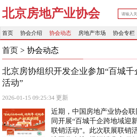
北京房地产业协会
首页
协会介绍
协会动态
房地产市场
协会专栏
首页
> 协会动态
北京房协组织开发企业参加“百城千
活动”
2026-01-15 09:25:34 更新
近期，中国房地产业协会联
同开展“百城千企跨地域迎
联销活动”。此次联展联销