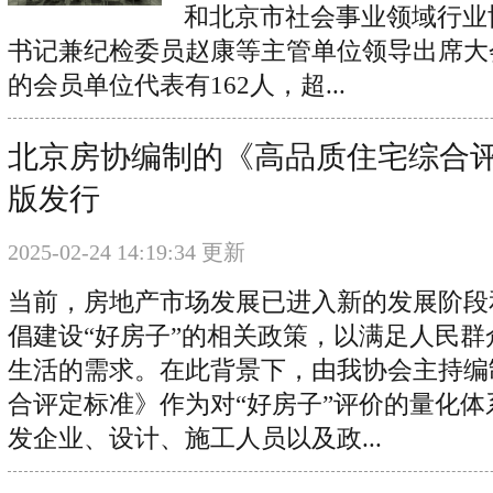
和北京市社会事业领域行业
书记兼纪检委员赵康等主管单位领导出席大
的会员单位代表有162人，超...
北京房协编制的《高品质住宅综合
版发行
2025-02-24 14:19:34 更新
当前，房地产市场发展已进入新的发展阶段
倡建设“好房子”的相关政策，以满足人民
生活的需求。在此背景下，由我协会主持编
合评定标准》作为对“好房子”评价的量化
发企业、设计、施工人员以及政...