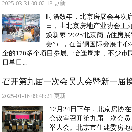
2025-03-31 09:02:13 更新
时隔数年，北京房展会再次启幕
日，由北京房地产业协会主办
焕新家”2025北京商品住房
会”），在首钢国际会展中心
企的170多个项目参展。恰逢周末，不少市
日单日...
召开第九届一次会员大会暨新一届
2025-01-16 09:48:21 更新
12月24日下午，北京房协
会议室召开第九届一次会员
举大会。北京市住建委房地