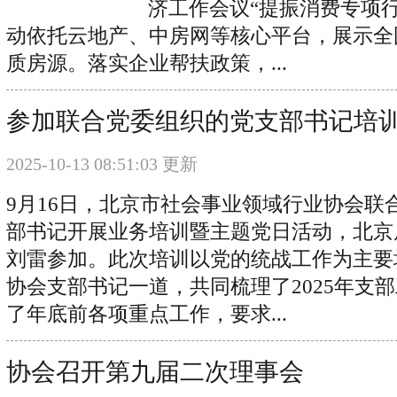
济工作会议“提振消费专项
动依托云地产、中房网等核心平台，展示全
质房源。落实企业帮扶政策，...
参加联合党委组织的党支部书记培
2025-10-13 08:51:03 更新
9月16日，北京市社会事业领域行业协会联
部书记开展业务培训暨主题党日活动，北京
刘雷参加。此次培训以党的统战工作为主要
协会支部书记一道，共同梳理了2025年支
了年底前各项重点工作，要求...
协会召开第九届二次理事会