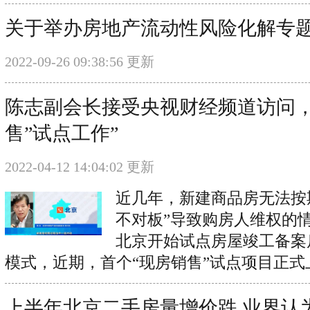
关于举办房地产流动性风险化解专
2022-09-26 09:38:56 更新
陈志副会长接受央视财经频道访问，
售”试点工作”
2022-04-12 14:04:02 更新
近几年，新建商品房无法按
不对板”导致购房人维权的
北京开始试点房屋竣工备案
模式，近期，首个“现房销售”试点项目正式
上半年北京二手房量增价跌 业界认