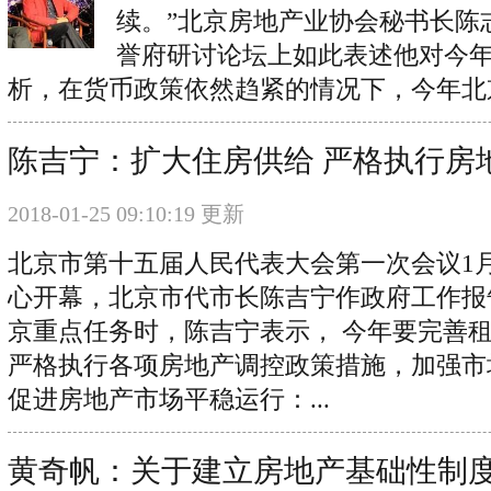
续。”北京房地产业协会秘书长陈
誉府研讨论坛上如此表述他对今
析，在货币政策依然趋紧的情况下，今年北京
陈吉宁：扩大住房供给 严格执行房
2018-01-25 09:10:19 更新
北京市第十五届人民代表大会第一次会议1月
心开幕，北京市代市长陈吉宁作政府工作报告
京重点任务时，陈吉宁表示， 今年要完善
严格执行各项房地产调控政策措施，加强市
促进房地产市场平稳运行：...
黄奇帆：关于建立房地产基础性制