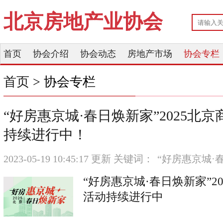
北京房地产业协会
首页
协会介绍
协会动态
房地产市场
协会专栏
首页
> 协会专栏
“好房惠京城·春日焕新家”2025北
持续进行中！
2023-05-19 10:45:17 更新 关键词：
“好房惠京城·
“好房惠京城·春日焕新家”2
活动持续进行中