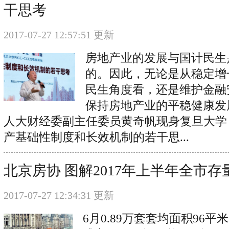
干思考
2017-07-27 12:57:51 更新
房地产业的发展与国计民生
的。因此，无论是从稳定增
民生角度看，还是维护金融
保持房地产业的平稳健康发展
人大财经委副主任委员黄奇帆现身复旦大学
产基础性制度和长效机制的若干思...
北京房协 图解2017年上半年全市
2017-07-27 12:34:31 更新
6月0.89万套套均面积96