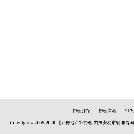
协会介绍
|
协会章程
|
组织
Copyright © 2006-2020 北京房地产业协会 由居安易家管