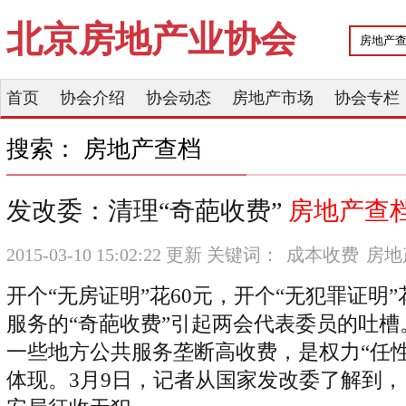
北京房地产业协会
首页
协会介绍
协会动态
房地产市场
协会专栏
搜索： 房地产查档
发改委：清理“奇葩收费”
房地产查
2015-03-10 15:02:22 更新 关键词：
成本收费
房地
开个“无房证明”花60元，开个“无犯罪证明”
服务的“奇葩收费”引起两会代表委员的吐
一些地方公共服务垄断高收费，是权力“任性
体现。3月9日，记者从国家发改委了解到，