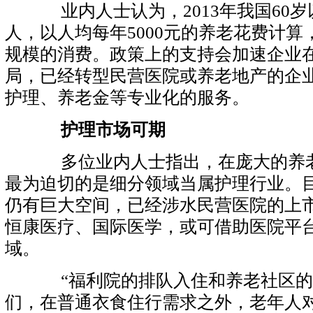
业内人士认为，2013年我国60岁
人，以人均每年5000元的养老花费计
规模的消费。政策上的支持会加速企业
局，已经转型民营医院或养老地产的企
护理、养老金等专业化的服务。
护理市场可期
多位业内人士指出，在庞大的养老
最为迫切的是细分领域当属护理行业。
仍有巨大空间，已经涉水民营医院的上
恒康医疗、国际医学，或可借助医院平
域。
“福利院的排队入住和养老社区的
们，在普通衣食住行需求之外，老年人