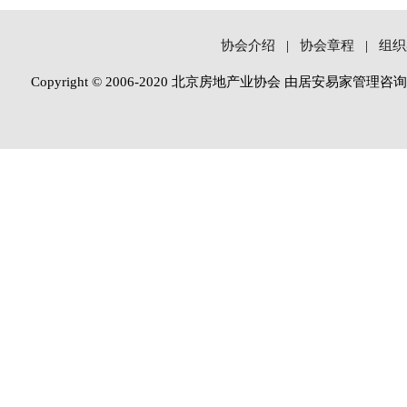
协会介绍
|
协会章程
|
组织
Copyright © 2006-2020 北京房地产业协会 由居安易家管