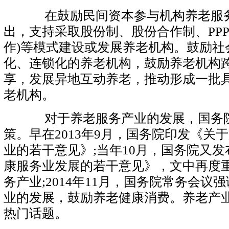
在鼓励民间资本参与机构养老服务
出，支持采取股份制、股份合作制、PP
作)等模式建设或发展养老机构。鼓励社
化、连锁化的养老机构，鼓励养老机构
享，发展异地互动养老，推动形成一批
老机构。
对于养老服务产业的发展，国务院
策。早在2013年9月，国务院印发《关
业的若干意见》;当年10月，国务院又
康服务业发展的若干意见》，文中再度
务产业;2014年11月，国务院常务会议
业的发展，鼓励养老健康消费。养老产
热门话题。